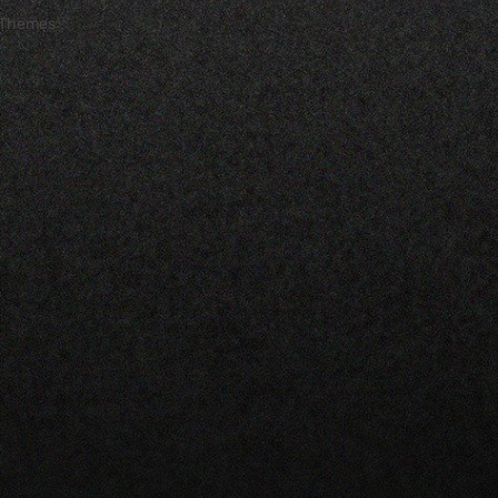
 Themes