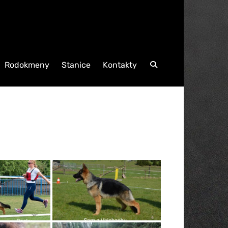
Rodokmeny
Stanice
Kontakty
Search