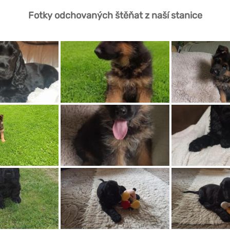
Fotky odchovaných štěňat z naší stanice